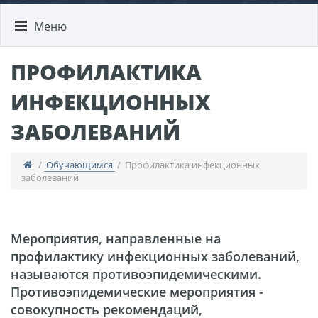
Меню
ПРОФИЛАКТИКА
ИНФЕКЦИОННЫХ
ЗАБОЛЕВАНИЙ
/
Обучающимся
/ Профилактика инфекционных
заболеваний
Мероприятия, направленные на
профилактику инфекционных заболеваний,
называются противоэпидемическими.
Противоэпидемические мероприятия -
совокупность рекомендаций,