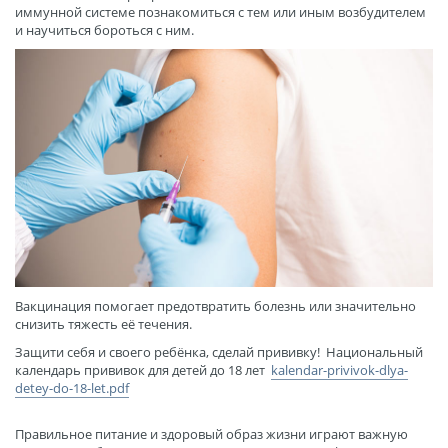
иммунной системе познакомиться с тем или иным возбудителем
и научиться бороться с ним.
Вакцинация помогает предотвратить болезнь или значительно
снизить тяжесть её течения.
Защити себя и своего ребёнка, сделай прививку! Национальный
календарь прививок для детей до 18 лет
kalendar-privivok-dlya-
detey-do-18-let.pdf
Правильное питание и здоровый образ жизни играют важную