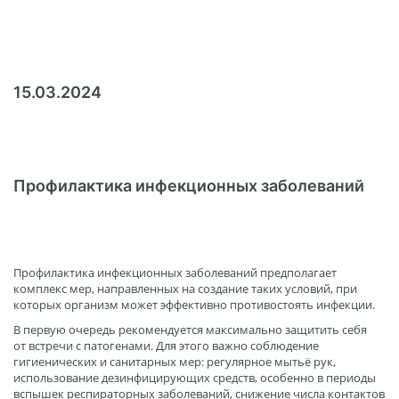
15.03.2024
Профилактика инфекционных заболеваний
Профилактика инфекционных заболеваний предполагает
комплекс мер, направленных на создание таких условий, при
которых организм может эффективно противостоять инфекции.
В первую очередь рекомендуется максимально защитить себя
от встречи с патогенами. Для этого важно соблюдение
гигиенических и санитарных мер: регулярное мытьё рук,
использование дезинфицирующих средств, особенно в периоды
вспышек респираторных заболеваний, снижение числа контактов