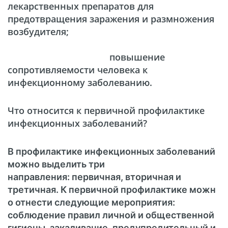
лекарственных препаратов для
предотвращения заражения и размножения
возбудителя;
повышение
сопротивляемости человека к
инфекционному заболеванию.
Что относится к первичной профилактике
инфекционных заболеваний?
В профилактике инфекционных заболеваний
можно выделить три
направления: первичная, вторичная и
третичная. К первичной профилактике можн
о отнести следующие мероприятия:
соблюдение правил личной и общественной
гигиены, закаливание, предупредительный и