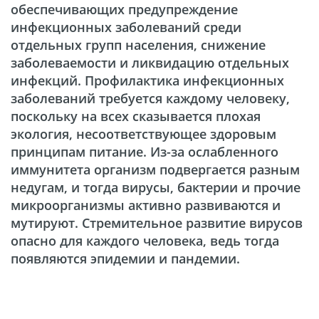
обеспечивающих предупреждение
инфекционных заболеваний среди
отдельных групп населения, снижение
заболеваемости и ликвидацию отдельных
инфекций. Профилактика инфекционных
заболеваний требуется каждому человеку,
поскольку на всех сказывается плохая
экология, несоответствующее здоровым
принципам питание. Из-за ослабленного
иммунитета организм подвергается разным
недугам, и тогда вирусы, бактерии и прочие
микроорганизмы активно развиваются и
мутируют. Стремительное развитие вирусов
опасно для каждого человека, ведь тогда
появляются эпидемии и пандемии.